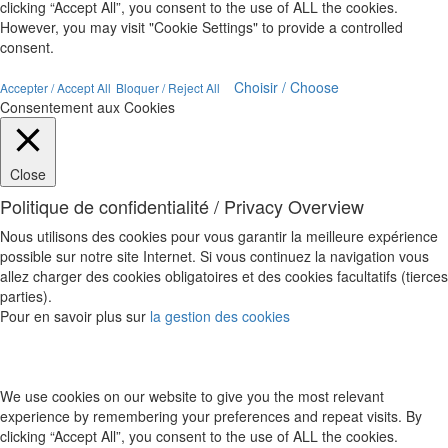
clicking “Accept All”, you consent to the use of ALL the cookies.
However, you may visit "Cookie Settings" to provide a controlled
consent.
Choisir / Choose
Accepter / Accept All
Bloquer / Reject All
Consentement aux Cookies
Close
Politique de confidentialité / Privacy Overview
Nous utilisons des cookies pour vous garantir la meilleure expérience
possible sur notre site Internet. Si vous continuez la navigation vous
allez charger des cookies obligatoires et des cookies facultatifs (tierces
parties).
Pour en savoir plus sur
la gestion des cookies
We use cookies on our website to give you the most relevant
experience by remembering your preferences and repeat visits. By
clicking “Accept All”, you consent to the use of ALL the cookies.